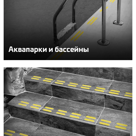
Аквапарки и бассейны