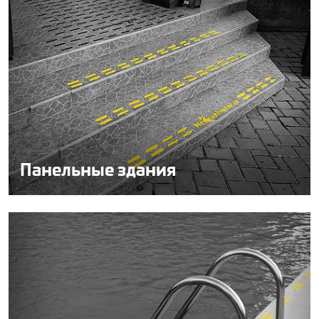
Панельные здания