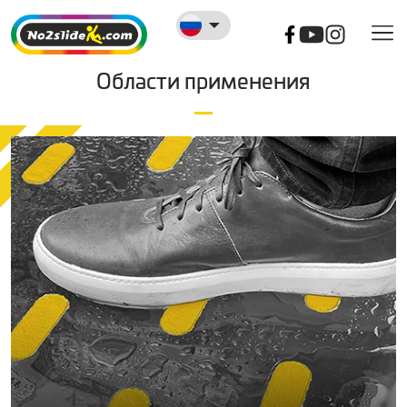
Области применения