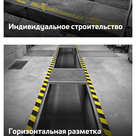
Индивидуальное строительство
Горизонтальная разметка