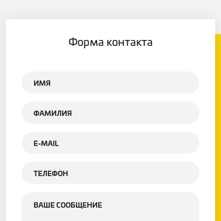
Форма контакта