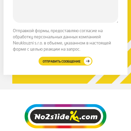
Отправкой формы, предоставляю согласие на
обработку персональных данных компанией
Neuklouzni s.r.o. в объеме, указанном в настоящей
форме с целью реакции на запрос.
ОТПРАВИТЬ СООБЩЕНИЕ