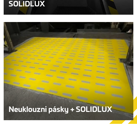
SOLIDLUX
Neuklouzni pásky + SOLIDLUX