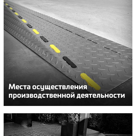
Места осуществления
производственной деятельности