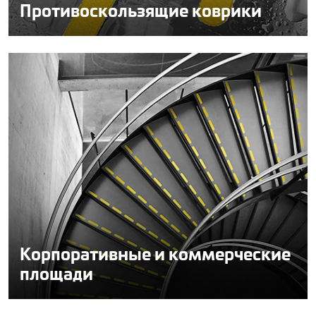
Противоскользящие коврики
Корпоративные и коммерческие
площади