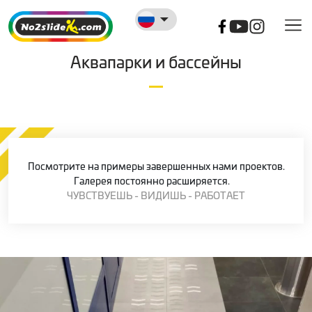
Аквапарки и бассейны
Посмотрите на примеры завершенных нами проектов.
Галерея постоянно расширяется.
ЧУВСТВУЕШЬ - ВИДИШЬ - РАБОТАЕТ