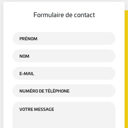
Formulaire de contact