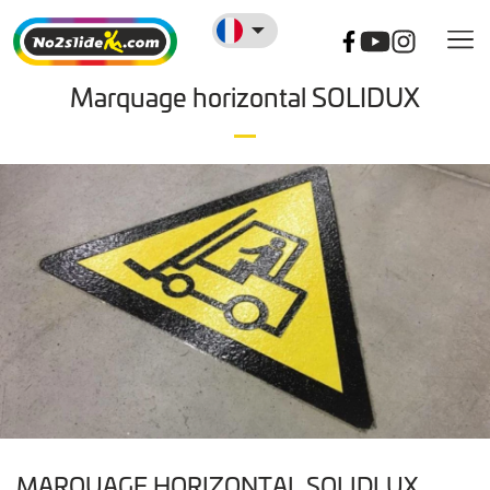
Marquage horizontal SOLIDUX
MARQUAGE HORIZONTAL SOLIDLUX