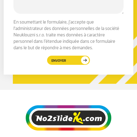
En soumettant le formulaire, j'accepte que
l'administrateur des données personnelles de la société
Neuklouzni s.r.o. traite mes données à caractère
personnel dans l’étendue indiquée dans ce formulaire
dans le but de répondre à mes demandes.
ENVOYER