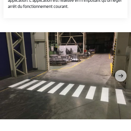
arrêt du fonctionnement courant.