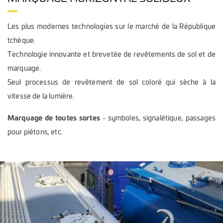
Les plus modernes technologies sur le marché de la République
tchèque.
Technologie innovante et brevetée de revêtements de sol et de
marquage.
Seul processus de revêtement de sol coloré qui sèche à la
vitesse de la lumière.
Marquage de toutes sortes
- symboles, signalétique, passages
pour piétons, etc.