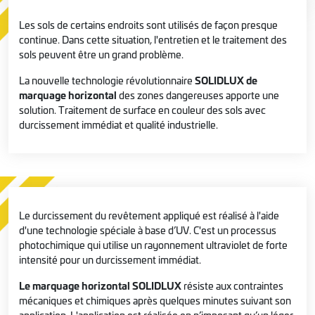
Les sols de certains endroits sont utilisés de façon presque
continue. Dans cette situation, l'entretien et le traitement des
sols peuvent être un grand problème.
La nouvelle technologie révolutionnaire
SOLIDLUX de
marquage horizontal
des zones dangereuses apporte une
solution. Traitement de surface en couleur des sols avec
durcissement immédiat et qualité industrielle.
Le durcissement du revêtement appliqué est réalisé à l'aide
d'une technologie spéciale à base d’UV. C'est un processus
photochimique qui utilise un rayonnement ultraviolet de forte
intensité pour un durcissement immédiat.
Le marquage horizontal SOLIDLUX
résiste aux contraintes
mécaniques et chimiques après quelques minutes suivant son
application. L'application est réalisée en n’imposant qu’un léger