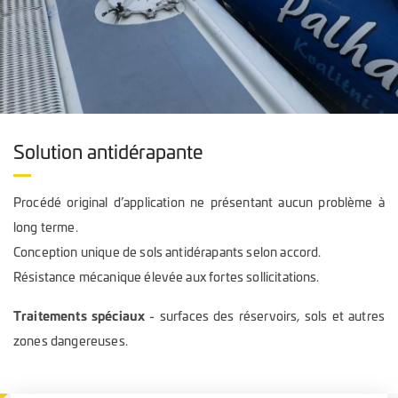
Solution antidérapante
Procédé original d’application ne présentant aucun problème à
long terme.
Conception unique de sols antidérapants selon accord.
Résistance mécanique élevée aux fortes sollicitations.
Traitements spéciaux
- surfaces des réservoirs, sols et autres
zones dangereuses.