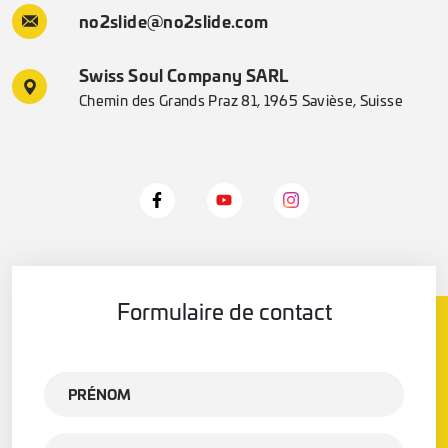
no2slide@no2slide.com
Swiss Soul Company SARL
Chemin des Grands Praz 81, 1965 Savièse, Suisse
Formulaire de contact