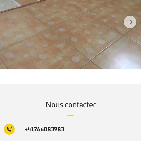
Nous contacter
+41766083983