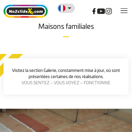
Maisons familiales
Visitez la section Galerie, constamment mise à jour, où sont
présentées certaines de nos réalisations.
VOUS SENTEZ – VOUS VOYEZ – FONCTIONNE