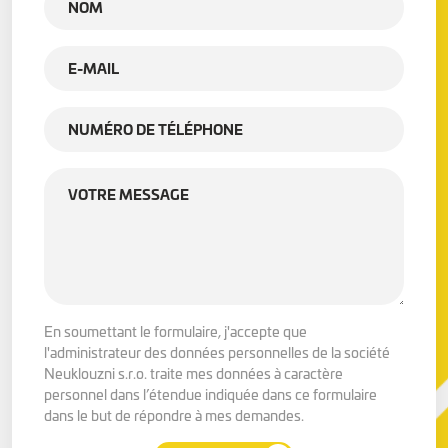
En soumettant le formulaire, j'accepte que
l'administrateur des données personnelles de la société
Neuklouzni s.r.o. traite mes données à caractère
personnel dans l’étendue indiquée dans ce formulaire
dans le but de répondre à mes demandes.