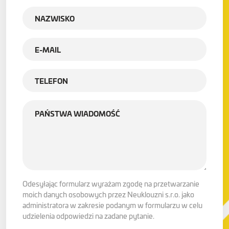
Odesyłając formularz wyrażam zgodę na przetwarzanie
moich danych osobowych przez Neuklouzni s.r.o. jako
administratora w zakresie podanym w formularzu w celu
udzielenia odpowiedzi na zadane pytanie.