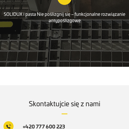
SOLIDUX i pasta Nie poślizgnij się – funkcjonalne rozwiązanie
antypoślizgowe
Skontaktujcie się z nami
+420 777 600 223