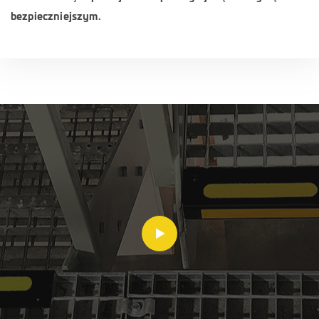
bezpieczniejszym.