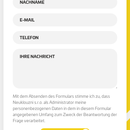
Mit dem Absenden des Formulars stimme ich zu, dass
Neuklouzni s.r.o. als Administrator meine
personenbezogenen Daten in dem in diesem Formular
angegebenen Umfang zum Zweck der Beantwortung der
Frage verarbeitet.