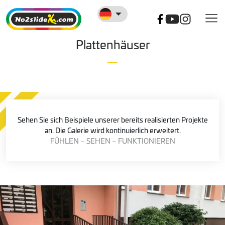
Plattenhäuser
Sehen Sie sich Beispiele unserer bereits realisierten Projekte
an. Die Galerie wird kontinuierlich erweitert.
FÜHLEN – SEHEN – FUNKTIONIEREN