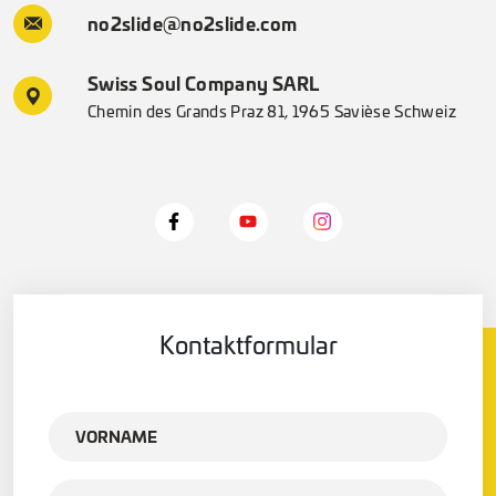
no2slide@no2slide.com
Swiss Soul Company SARL
Chemin des Grands Praz 81, 1965 Savièse Schweiz
Kontaktformular